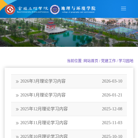
当前位置: 网站首页 / 党建工作 / 学习园地
2026年3月理论学习内容
2026-03-10
2026年1月理论学习内容
2026-01-21
2025年12月理论学习内容
2025-12-08
2025年11月理论学习内容
2025-11-03
2025年10月理论学习内容
2025-10-10