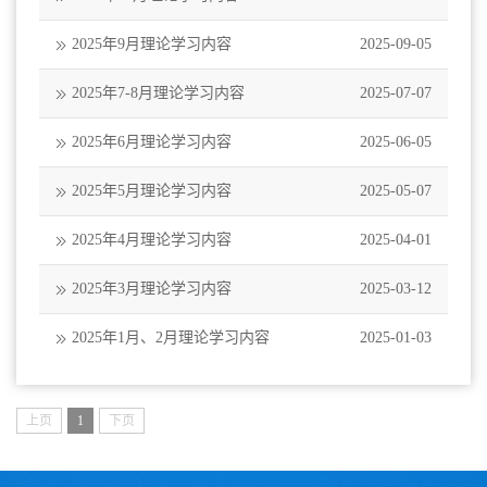
2025年9月理论学习内容
2025-09-05
2025年7-8月理论学习内容
2025-07-07
2025年6月理论学习内容
2025-06-05
2025年5月理论学习内容
2025-05-07
2025年4月理论学习内容
2025-04-01
2025年3月理论学习内容
2025-03-12
2025年1月、2月理论学习内容
2025-01-03
上页
1
下页