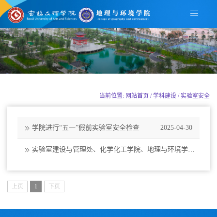
当前位置: 网站首页 / 学科建设 / 实验室安全
学院进行“五一”假前实验室安全检查
2025-04-30
实验室建设与管理处、化学化工学院、地理与环境学院
联合举办实验室安全讲座
2021-05-28
上页
1
下页