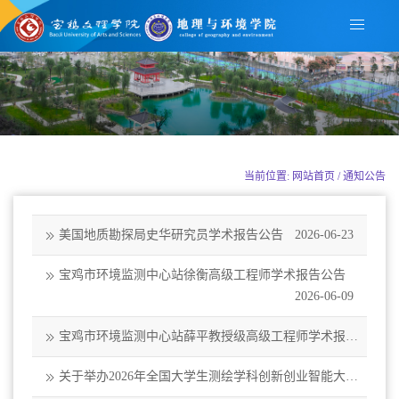
当前位置: 网站首页 / 通知公告
美国地质勘探局史华研究员学术报告公告
2026-06-23
宝鸡市环境监测中心站徐衡高级工程师学术报告公告
2026-06-09
宝鸡市环境监测中心站薛平教授级高级工程师学术报告
公告
2026-06-09
关于举办2026年全国大学生测绘学科创新创业智能大赛
校级选拔赛的通知
2026-06-01