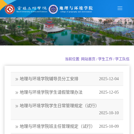
当前位置: 网站首页 / 学生工作 / 学工队伍
地理与环境学院辅导员分工安排
2025-12-04
地理与环境学院学生请假管理办法
2025-12-05
地理与环境学院学生日常管理规定（试行）
2025-10-10
地理与环境学院班主任管理规定（试行）
2025-10-09