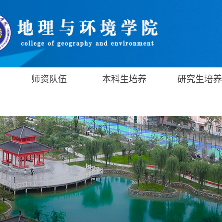
师资队伍
本科生培养
研究生培养