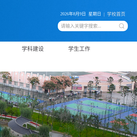
2026年8月9日 星期日
|
学校首页
学科建设
学生工作