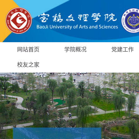
网站首页
学院概况
党建工作
校友之家