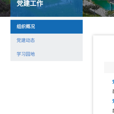
党建工作
组织概况
党建动态
学习园地