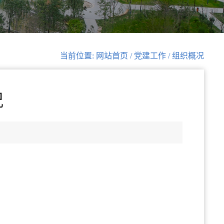
当前位置: 网站首页 / 党建工作 / 组织概况
况