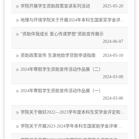
学院开展学生资助政策宣讲系列活动
2025-05-20
地理与环境学院关于开展2024年本科生国家奖学金评审
工作的通知
2024-09-18
“资助伴我成长 爱心传递梦想”资助宣传展示
2024-06-07
资助政策宣传 生源地助学贷款申请指南
2024-05-10
2024年寒假学生资助宣传活动作品展（二）
2024-03-08
2024年寒假学生资助宣传活动作品展（一）
2024-03-06
学院关于做好2022—2023学年度本科生奖学金评定和评
优工作的通知
2023-10-26
学院关于开展2023-2024学年本科生国家助学金评审工
作的通知
2023-10-20