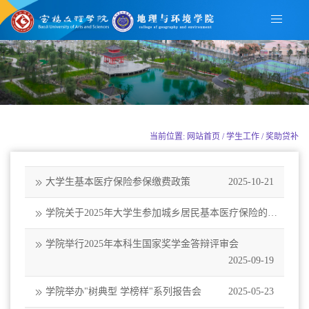
当前位置: 网站首页 / 学生工作 / 奖助贷补
大学生基本医疗保险参保缴费政策
2025-10-21
学院关于2025年大学生参加城乡居民基本医疗保险的通
知
2025-10-21
学院举行2025年本科生国家奖学金答辩评审会
2025-09-19
学院举办"树典型 学榜样"系列报告会
2025-05-23