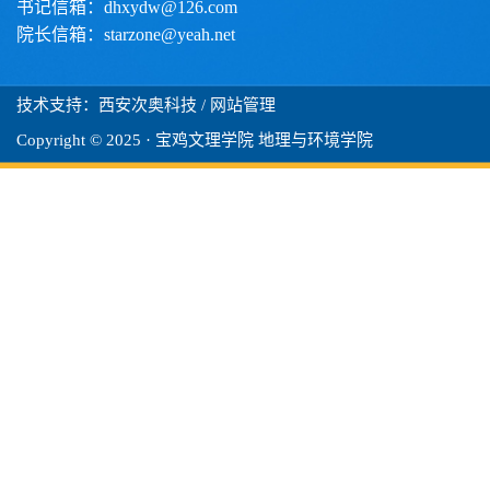
书记信箱：dhxydw@126.com
院长信箱：starzone@yeah.net
技术支持：西安次奥科技
/ 网站管理
Copyright © 2025 · 宝鸡文理学院 地理与环境学院