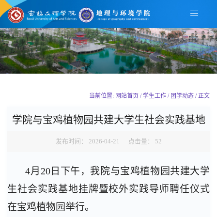
当前位置: 网站首页 / 学生工作 / 团学动态 / 正文
学院与宝鸡植物园共建大学生社会实践基地
发布时间： 2026-04-21 点击量：
52
4月20日下午，我院与宝鸡植物园共建大学
生社会实践基地挂牌暨校外实践导师聘任仪式
在宝鸡植物园举行。