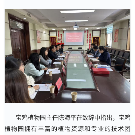
宝鸡植物园主任陈海平在致辞中指出，宝鸡
植物园拥有丰富的植物资源和专业的技术团