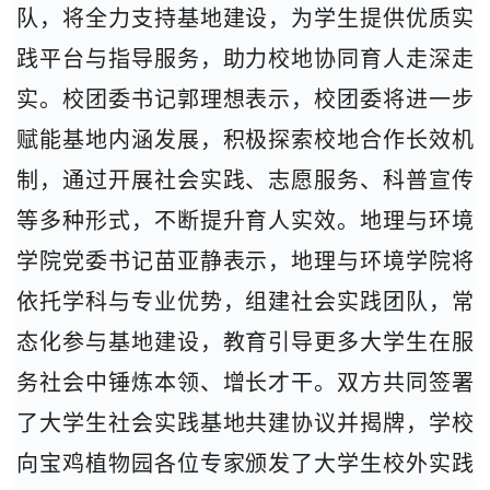
队，将全力支持基地建设，为学生提供优质实
践平台与指导服务，助力校地协同育人走深走
实。校团委书记郭理想表示，校团委将进一步
赋能基地内涵发展，积极探索校地合作长效机
制，通过开展社会实践、志愿服务、科普宣传
等多种形式，不断提升育人实效。地理与环境
学院党委书记苗亚静表示，地理与环境学院将
依托学科与专业优势，组建社会实践团队，常
态化参与基地建设，教育引导更多大学生在服
务社会中锤炼本领、增长才干。双方共同签署
了大学生社会实践基地共建协议并揭牌，学校
向宝鸡植物园各位专家颁发了大学生校外实践