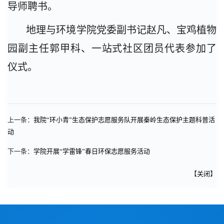
导师聘书。
地理与环境学院党委副书记赵凡、宝鸡植物
园副主任郭甲科、一站式社区团员代表参加了
仪式。
上一条：
我院“环小青”生态保护志愿服务队开展秦岭生态保护主题科普活
动
下一条：
学院开展“学雷锋”春日环保志愿服务活动
【
关闭
】